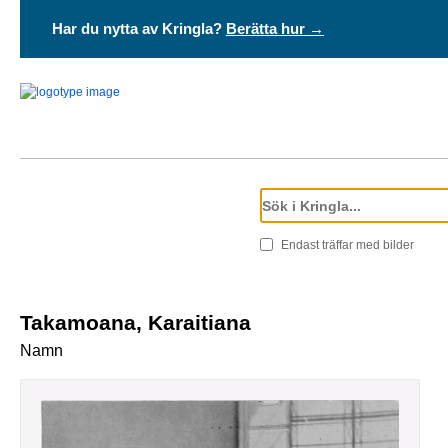
Har du nytta av Kringla?
Berätta hur →
Endast träffar med bilder
Takamoana, Karaitiana
Namn