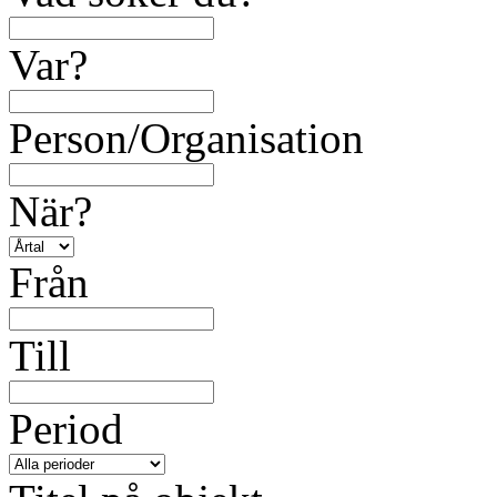
Var?
Person/Organisation
När?
Från
Till
Period