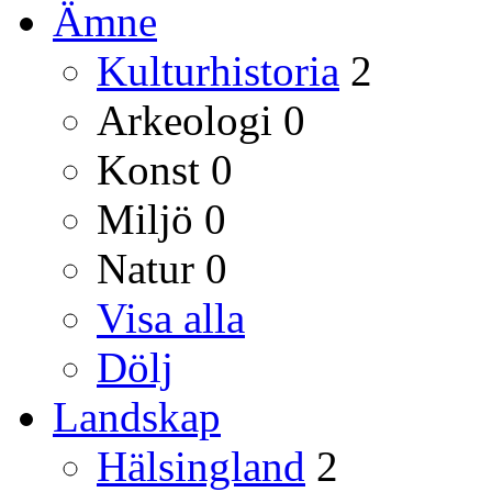
Ämne
Kulturhistoria
2
Arkeologi
0
Konst
0
Miljö
0
Natur
0
Visa alla
Dölj
Landskap
Hälsingland
2