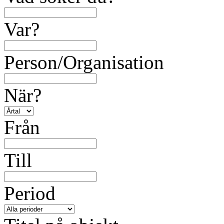
Var?
Person/Organisation
När?
Från
Till
Period