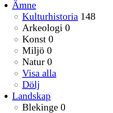
Ämne
Kulturhistoria
148
Arkeologi
0
Konst
0
Miljö
0
Natur
0
Visa alla
Dölj
Landskap
Blekinge
0