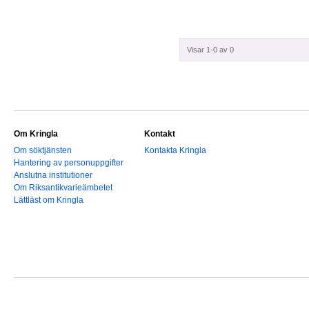
Visar 1-0 av 0
Om Kringla
Kontakt
Om söktjänsten
Kontakta Kringla
Hantering av personuppgifter
Anslutna institutioner
Om Riksantikvarieämbetet
Lättläst om Kringla