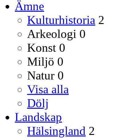
Ämne
Kulturhistoria
2
Arkeologi
0
Konst
0
Miljö
0
Natur
0
Visa alla
Dölj
Landskap
Hälsingland
2