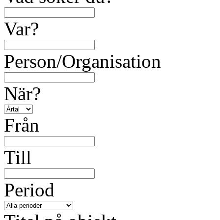
Var?
Person/Organisation
När?
Från
Till
Period