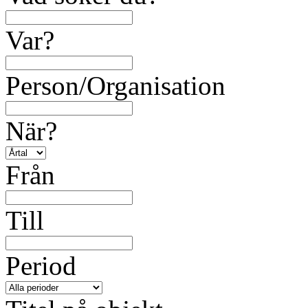
Var?
Person/Organisation
När?
Från
Till
Period