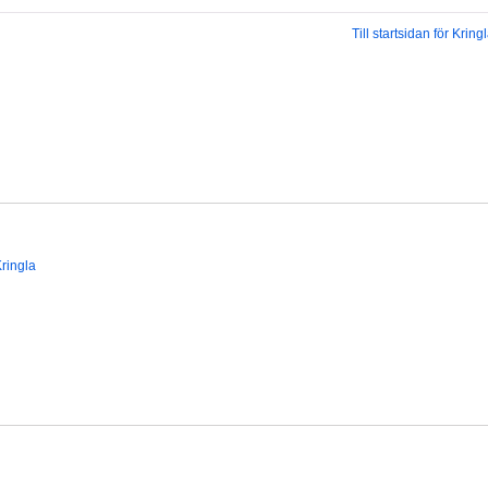
Till startsidan för Kring
ringla