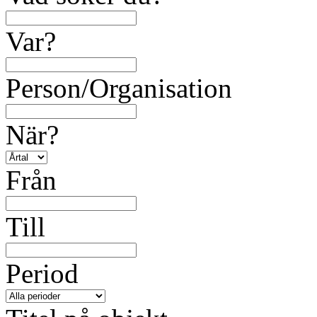
Var?
Person/Organisation
När?
Från
Till
Period