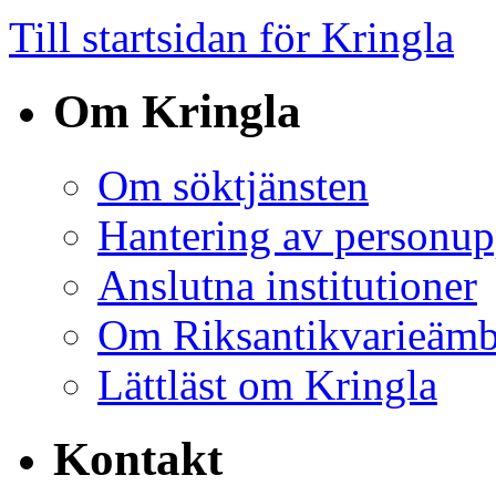
Till startsidan för Kringla
Om Kringla
Om söktjänsten
Hantering av personup
Anslutna institutioner
Om Riksantikvarieämb
Lättläst om Kringla
Kontakt