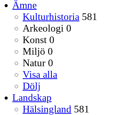
Ämne
Kulturhistoria
581
Arkeologi
0
Konst
0
Miljö
0
Natur
0
Visa alla
Dölj
Landskap
Hälsingland
581