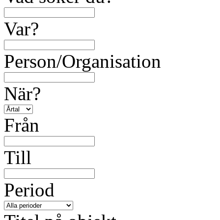
Var?
Person/Organisation
När?
Från
Till
Period