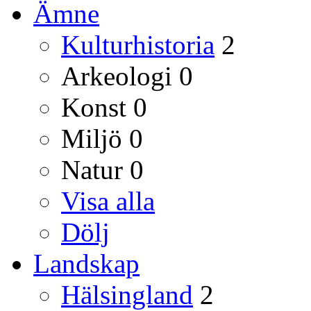
Ämne
Kulturhistoria
2
Arkeologi
0
Konst
0
Miljö
0
Natur
0
Visa alla
Dölj
Landskap
Hälsingland
2