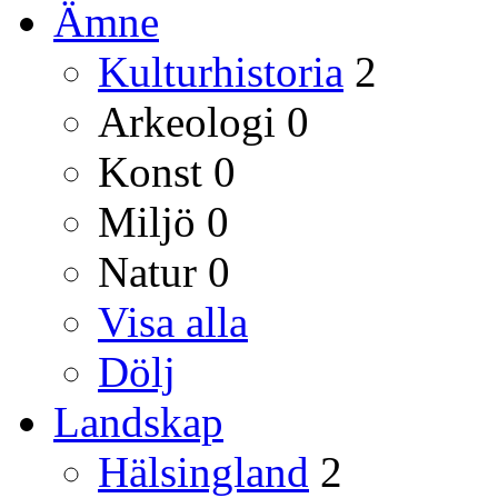
Ämne
Kulturhistoria
2
Arkeologi
0
Konst
0
Miljö
0
Natur
0
Visa alla
Dölj
Landskap
Hälsingland
2