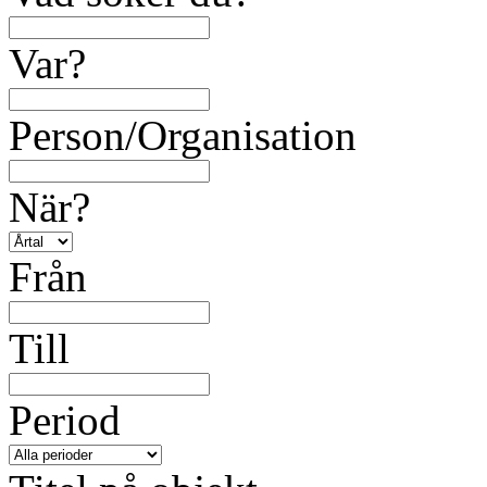
Var?
Person/Organisation
När?
Från
Till
Period