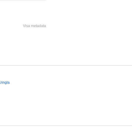
Visa metadata
ringla