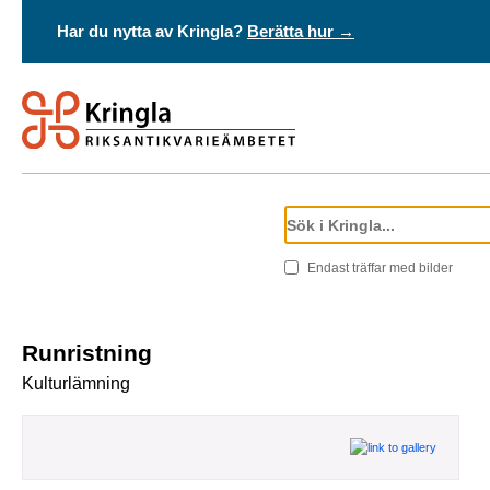
Har du nytta av Kringla?
Berätta hur →
Endast träffar med bilder
Runristning
Kulturlämning