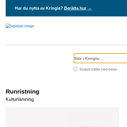
Har du nytta av Kringla?
Berätta hur →
Endast träffar med bilder
Runristning
Kulturlämning