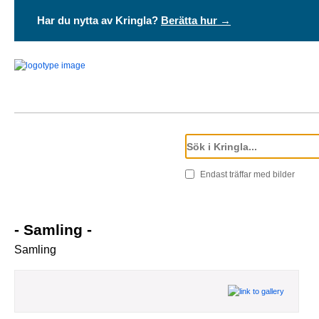
Har du nytta av Kringla?
Berätta hur →
Endast träffar med bilder
- Samling -
Samling