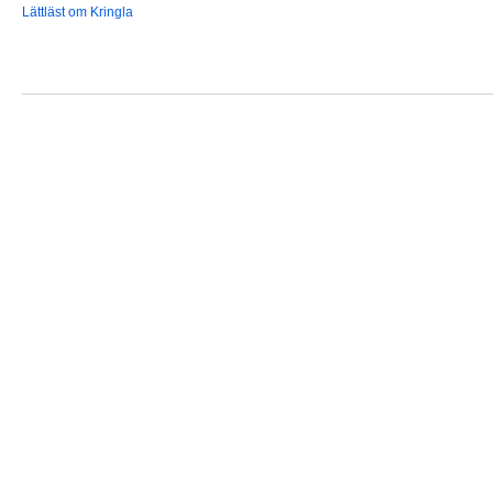
Lättläst om Kringla