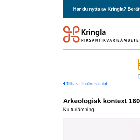
Har du nytta av Kringla?
Berät
Tillbaka till sökresultatet
Arkeologisk kontext 16
Kulturlämning