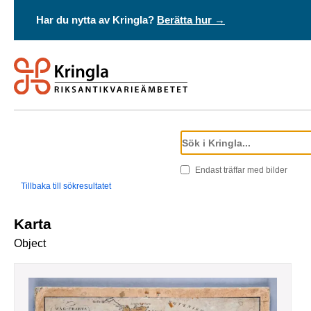
Har du nytta av Kringla?
Berätta hur →
Endast träffar med bilder
Tillbaka till sökresultatet
Karta
Object