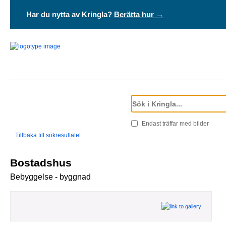
Har du nytta av Kringla?
Berätta hur →
Endast träffar med bilder
Tillbaka till sökresultatet
Bostadshus
Bebyggelse - byggnad