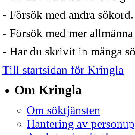
- Försök med andra sökord.
- Försök med mer allmänna
- Har du skrivit in många s
Till startsidan för Kringla
Om Kringla
Om söktjänsten
Hantering av personup